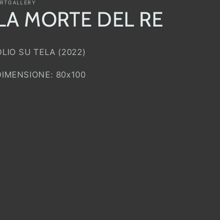
RTGALLERY
LA MORTE DEL RE
OLIO SU TELA (2022)
DIMENSIONE: 80x100