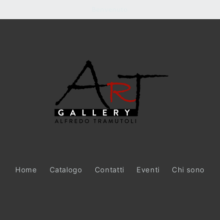
Benvenuto
Home
Catalogo
Contatti
Eventi
Chi sono